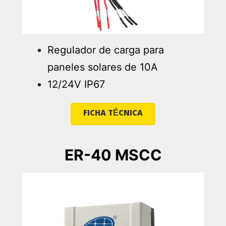
Regulador de carga para
paneles solares de 10A
12/24V IP67
FICHA TÉCNICA
ER-40 MSCC