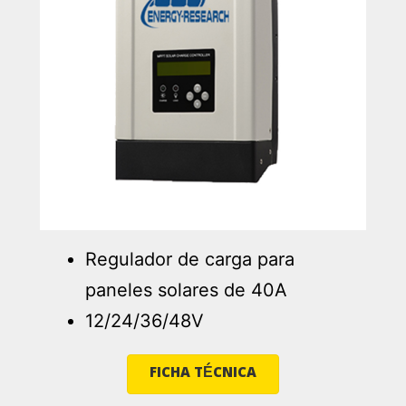
Regulador de carga para
paneles solares de 40A
12/24/36/48V
FICHA TÉCNICA