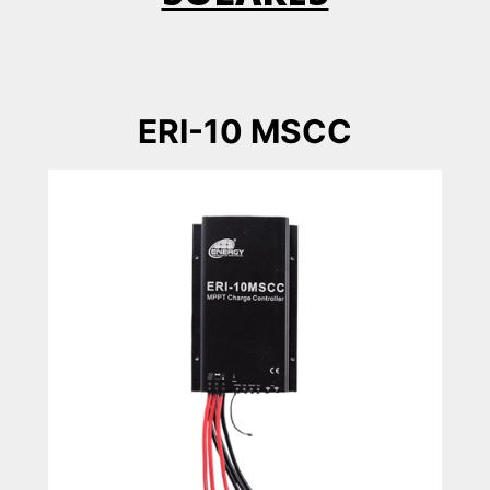
ERI-10 MSCC